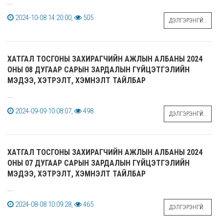
...
2024-10-08 14:20:00,
505
ДЭЛГЭРЭНГҮЙ..
ХАТГАЛ ТОСГОНЫ ЗАХИРАГЧИЙН АЖЛЫН АЛБАНЫ 2024
ОНЫ 08 ДУГААР САРЫН ЗАРДАЛЫН ГҮЙЦЭТГЭЛИЙН
МЭДЭЭ, ХЭТРЭЛТ, ХЭМНЭЛТ ТАЙЛБАР
...
2024-09-09 10:08:07,
498
ДЭЛГЭРЭНГҮЙ..
ХАТГАЛ ТОСГОНЫ ЗАХИРАГЧИЙН АЖЛЫН АЛБАНЫ 2024
ОНЫ 07 ДУГААР САРЫН ЗАРДАЛЫН ГҮЙЦЭТГЭЛИЙН
МЭДЭЭ, ХЭТРЭЛТ, ХЭМНЭЛТ ТАЙЛБАР
...
2024-08-08 10:09:28,
465
ДЭЛГЭРЭНГҮЙ..