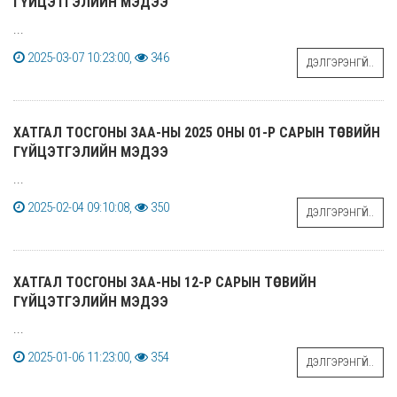
ГҮЙЦЭТГЭЛИЙН МЭДЭЭ
...
2025-03-07 10:23:00,
346
ДЭЛГЭРЭНГҮЙ..
ХАТГАЛ ТОСГОНЫ ЗАА-НЫ 2025 ОНЫ 01-Р САРЫН ТӨСВИЙН
ГҮЙЦЭТГЭЛИЙН МЭДЭЭ
...
2025-02-04 09:10:08,
350
ДЭЛГЭРЭНГҮЙ..
ХАТГАЛ ТОСГОНЫ ЗАА-НЫ 12-Р САРЫН ТӨСВИЙН
ГҮЙЦЭТГЭЛИЙН МЭДЭЭ
...
2025-01-06 11:23:00,
354
ДЭЛГЭРЭНГҮЙ..