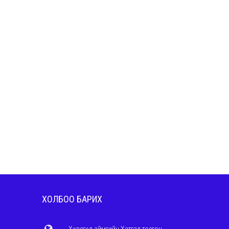
ХОЛБОО БАРИХ